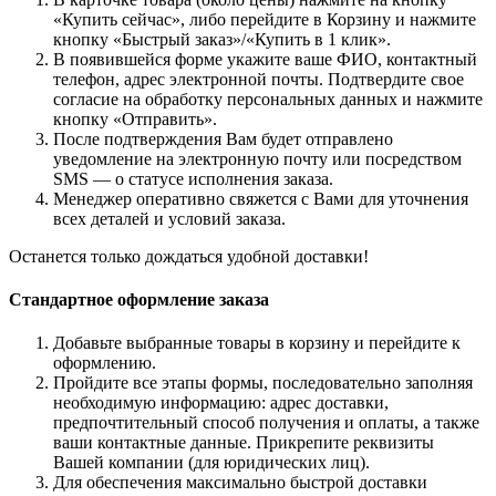
«Купить сейчас», либо перейдите в Корзину и нажмите
кнопку «Быстрый заказ»/«Купить в 1 клик».
В появившейся форме укажите ваше ФИО, контактный
телефон, адрес электронной почты. Подтвердите свое
согласие на обработку персональных данных и нажмите
кнопку «Отправить».
После подтверждения Вам будет отправлено
уведомление на электронную почту или посредством
SMS — о статусе исполнения заказа.
Менеджер оперативно свяжется с Вами для уточнения
всех деталей и условий заказа.
Останется только дождаться удобной доставки!
Стандартное оформление заказа
Добавьте выбранные товары в корзину и перейдите к
оформлению.
Пройдите все этапы формы, последовательно заполняя
необходимую информацию: адрес доставки,
предпочтительный способ получения и оплаты, а также
ваши контактные данные. Прикрепите реквизиты
Вашей компании (для юридических лиц).
Для обеспечения максимально быстрой доставки