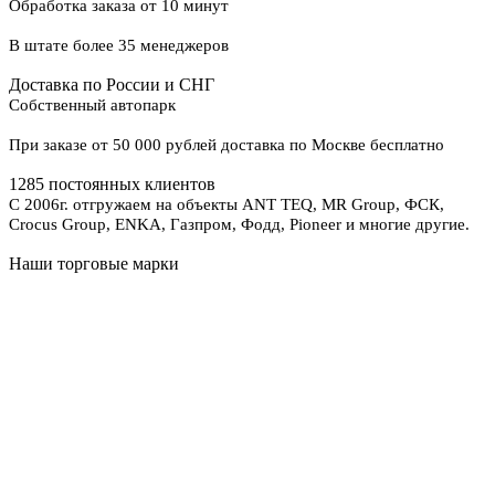
Обработка заказа от 10 минут
В штате более 35 менеджеров
Доставка по России и СНГ
Собственный автопарк
При заказе от 50 000 рублей доставка по Москве бесплатно
1285 постоянных клиентов
С 2006г. отгружаем на объекты ANT TEQ, MR Group, ФСК,
Crocus Group, ENKA, Газпром, Фодд, Pioneer и многие другие.
Наши торговые марки