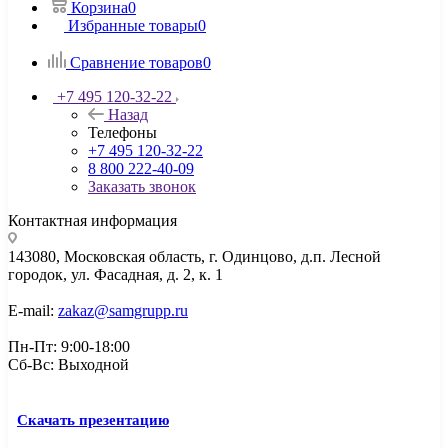
Корзина
0
Избранные товары
0
Сравнение товаров
0
+7 495 120-32-22
Назад
Телефоны
+7 495 120-32-22
8 800 222-40-09
Заказать звонок
Контактная информация
143080, Mосковская область, г. Одинцово, д.п. Лесной
городок, ул. Фасадная, д. 2, к. 1
E-mail:
zakaz@samgrupp.ru
Пн-Пт: 9:00-18:00
Сб-Вс: Выходной
Скачать презентацию