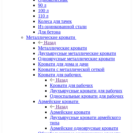
90 л
100 л
110 л
Колеса для тачек
Из оцинкованной стали
Для бетона
Металлические кровати
Назад
Металлические кровати
Двухъярусные металлические кровати
Одноярусные металлические кровати
Кровати для дома и дачи
Кровати с металлической сеткой
Кровати для рабочих
Назад
Кровати для рабочих
Двухъярусные кровати для рабочих
Односпальные кровати для рабочих
Армейские кровати
Назад
Армейские кровати
Двухъярусные кровати армейского
типа
Армейские одноярусные кровати