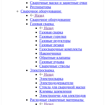
Сварочные маски и защитные очки
Респираторы
Сварочное оборудование
Назад
Сварочное оборудование
Газовая сварка
Назад
Газовая сварка
Газовые горелки
Газовые редукторы
Газовые резаки
Газосварочные комплекты
Наконечники
Обратные клапаны
Газовые рукава
Сварочные стволы
Электросварка
Назад
Электросварка
Электрододержатели
Стекла для сварочной маски
Клеммы заземления
Электропечи для электродов
Расходные сварочные материалы
Назад