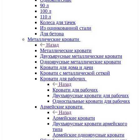
90 л
100 л
110 л
Колеса для тачек
Из оцинкованной стали
Для бетона
Металлические кровати
Назад
Металлические кровати
Двухъярусные металлические кровати
Одноярусные металлические кровати
Кровати для дома и дачи
Кровати с металлической сеткой
Кровати для рабочих
Назад
Кровати для рабочих
Двухъярусные кровати для рабочих
Односпальные кровати для рабочих
Армейские кровати
Назад
Армейские кровати
Двухъярусные кровати армейского
типа
Армейские одноярусные кровати