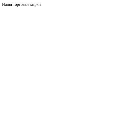
Наши торговые марки