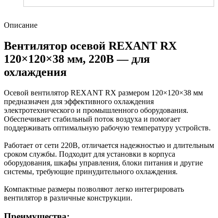
Описание
Вентилятор осевой REXANT RX
120×120×38 мм, 220В — для
охлаждения
Осевой вентилятор REXANT RX размером 120×120×38 мм
предназначен для эффективного охлаждения
электротехнического и промышленного оборудования.
Обеспечивает стабильный поток воздуха и помогает
поддерживать оптимальную рабочую температуру устройств.
Работает от сети 220В, отличается надежностью и длительным
сроком службы. Подходит для установки в корпуса
оборудования, шкафы управления, блоки питания и другие
системы, требующие принудительного охлаждения.
Компактные размеры позволяют легко интегрировать
вентилятор в различные конструкции.
Преимущества: