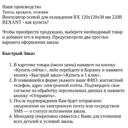
Наше производство
Тенты, кровати, тележки
Вентилятор осевой для охлаждения RX 120x120x38 мм 220В
REXANT - как купить?
Чтобы приобрести продукцию, выберете необходимый товар
и добавьте его в корзину. Предусмотрели два простых
варианта оформления заказа:
Быстрый Заказ
В карточке товара (около цены) нажмите на кнопку
«Купить сейчас», либо перейдите в Корзину и нажмите
кнопку «Быстрый заказ»/«Купить в 1 клик».
В появившейся форме укажите ваше ФИО, контактный
телефон, адрес электронной почты. Подтвердите свое
согласие на обработку персональных данных и нажмите
кнопку «Отправить».
После подтверждения Вам будет отправлено
уведомление на электронную почту или посредством
SMS — о статусе исполнения заказа.
Менеджер оперативно свяжется с Вами для уточнения
всех деталей и условий заказа.