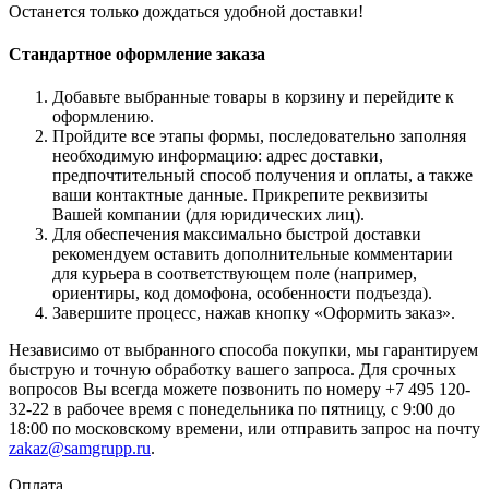
Останется только дождаться удобной доставки!
Стандартное оформление заказа
Добавьте выбранные товары в корзину и перейдите к
оформлению.
Пройдите все этапы формы, последовательно заполняя
необходимую информацию: адрес доставки,
предпочтительный способ получения и оплаты, а также
ваши контактные данные. Прикрепите реквизиты
Вашей компании (для юридических лиц).
Для обеспечения максимально быстрой доставки
рекомендуем оставить дополнительные комментарии
для курьера в соответствующем поле (например,
ориентиры, код домофона, особенности подъезда).
Завершите процесс, нажав кнопку «Оформить заказ».
Независимо от выбранного способа покупки, мы гарантируем
быструю и точную обработку вашего запроса. Для срочных
вопросов Вы всегда можете позвонить по номеру +7 495 120-
32-22 в рабочее время с понедельника по пятницу, с 9:00 до
18:00 по московскому времени, или отправить запрос на почту
zakaz@samgrupp.ru
.
Оплата