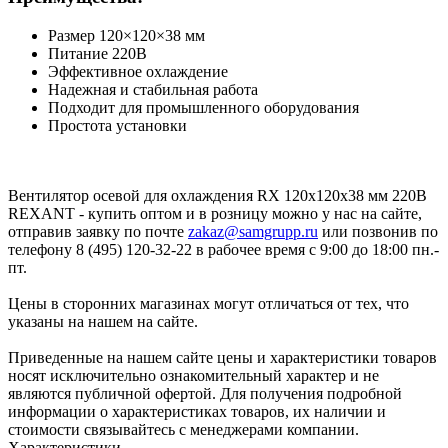
Размер 120×120×38 мм
Питание 220В
Эффективное охлаждение
Надежная и стабильная работа
Подходит для промышленного оборудования
Простота установки
Вентилятор осевой для охлаждения RX 120x120x38 мм 220В
REXANT - купить оптом и в розницу можно у нас на сайте,
отправив заявку по почте
zakaz@samgrupp.ru
или позвонив по
телефону 8 (495) 120-32-22 в рабочее время с 9:00 до 18:00 пн.-
пт.
Цены в сторонних магазинах могут отличаться от тех, что
указаны на нашем на сайте.
Приведенные на нашем сайте цены и характеристики товаров
носят исключительно ознакомительный характер и не
являются публичной офертой. Для получения подробной
информации о характеристиках товаров, их наличии и
стоимости связывайтесь с менеджерами компании.
Характеристики