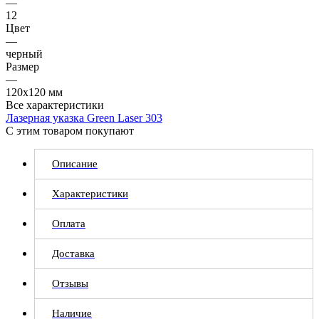
—
12
Цвет
—
черный
Размер
—
120х120 мм
Все характеристики
Лазерная указка Green Laser 303
С этим товаром покупают
Описание
Характеристики
Оплата
Доставка
Отзывы
Наличие