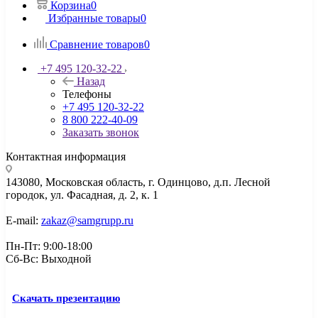
Корзина
0
Избранные товары
0
Сравнение товаров
0
+7 495 120-32-22
Назад
Телефоны
+7 495 120-32-22
8 800 222-40-09
Заказать звонок
Контактная информация
143080, Mосковская область, г. Одинцово, д.п. Лесной
городок, ул. Фасадная, д. 2, к. 1
E-mail:
zakaz@samgrupp.ru
Пн-Пт: 9:00-18:00
Сб-Вс: Выходной
Скачать презентацию