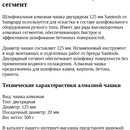
сегмент
Шлифовальная алмазная чашка двухрядная 125 мм Samtools от
Samgrupp используется для оснастки в составе шлифовального
оборудования ручного типа. Имеет два ряда высокопрочных
алмазных сегментов, обеспечивающих быстрое и
эффективное шлифование бетонных поверхностей.
Диаметр чашки составляет 125 мм. Незаменимый инструмент
в ходе монтажных и отделочных работ от бренда Samtools.
Двухрядный сегмент обеспечивает шлифовку поверхности без
применения водяного охлаждения. Алмазная чашка
предназначена для шлифовки камня, кирпича, бетона,
гранита.
Технические характеристики алмазной чашки
Вид: чашка алмазная
Тип: двухрядная
Диаметр: 125 мм
Посадочный диаметр: 20 мм
Вес нетто: 500 г
В каталоге нашего интернет-магазина представлен широкий