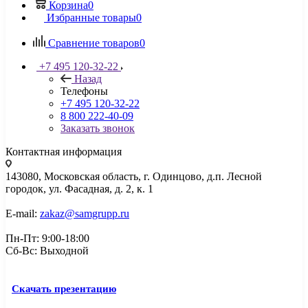
Корзина
0
Избранные товары
0
Сравнение товаров
0
+7 495 120-32-22
Назад
Телефоны
+7 495 120-32-22
8 800 222-40-09
Заказать звонок
Контактная информация
143080, Mосковская область, г. Одинцово, д.п. Лесной
городок, ул. Фасадная, д. 2, к. 1
E-mail:
zakaz@samgrupp.ru
Пн-Пт: 9:00-18:00
Сб-Вс: Выходной
Скачать презентацию