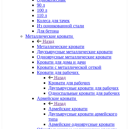
90 л
100 л
110 л
Колеса для тачек
Из оцинкованной стали
Для бетона
Металлические кровати
Назад
Металлические кровати
Двухъярусные металлические кровати
Одноярусные металлические кровати
Кровати для дома и дачи
Кровати с металлической сеткой
Кровати для рабочих
Назад
Кровати для рабочих
Двухъярусные кровати для рабочих
Односпальные кровати для рабочих
Армейские кровати
Назад
Армейские кровати
Двухъярусные кровати армейского
типа
Армейские одноярусные кровати