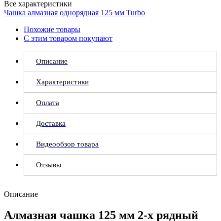
Все характеристики
Чашка алмазная однорядная 125 мм Turbo
Похожие товары
С этим товаром покупают
Описание
Характеристики
Оплата
Доставка
Видеообзор товара
Отзывы
Описание
Алмазная чашка 125 мм 2-х рядный