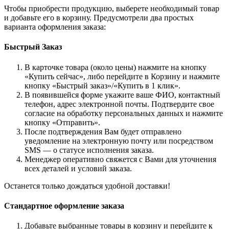
Чтобы приобрести продукцию, выберете необходимый товар
и добавьте его в корзину. Предусмотрели два простых
варианта оформления заказа:
Быстрый Заказ
В карточке товара (около цены) нажмите на кнопку
«Купить сейчас», либо перейдите в Корзину и нажмите
кнопку «Быстрый заказ»/«Купить в 1 клик».
В появившейся форме укажите ваше ФИО, контактный
телефон, адрес электронной почты. Подтвердите свое
согласие на обработку персональных данных и нажмите
кнопку «Отправить».
После подтверждения Вам будет отправлено
уведомление на электронную почту или посредством
SMS — о статусе исполнения заказа.
Менеджер оперативно свяжется с Вами для уточнения
всех деталей и условий заказа.
Останется только дождаться удобной доставки!
Стандартное оформление заказа
Добавьте выбранные товары в корзину и перейдите к