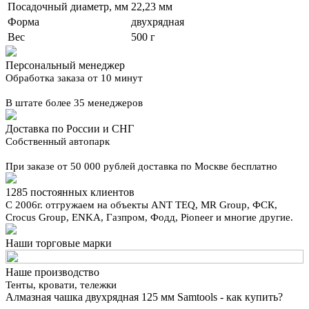
Посадочный диаметр, мм
22,23 мм
Форма
двухрядная
Вес
500 г
Персональный менеджер
Обработка заказа от 10 минут
В штате более 35 менеджеров
Доставка по России и СНГ
Собственный автопарк
При заказе от 50 000 рублей доставка по Москве бесплатно
1285 постоянных клиентов
С 2006г. отгружаем на объекты ANT TEQ, MR Group, ФСК,
Crocus Group, ENKA, Газпром, Фодд, Pioneer и многие другие.
Наши торговые марки
Наше производство
Тенты, кровати, тележки
Алмазная чашка двухрядная 125 мм Samtools - как купить?