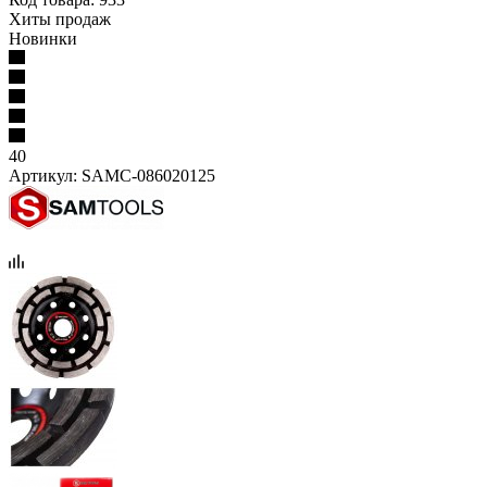
Хиты продаж
Новинки
40
Артикул:
SAMC-086020125