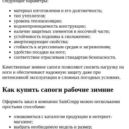
следующие параметры:
материал изготовления и его долговечность;
тип утеплителя;
уровень теплоизоляции;
водонепроницаемость конструкции;
наличие защитных элементов в носочной части;
устойчивость подошвы к скольжению;
амортизирующие свойства;
стойкость к агрессивным средам и загрязнениям;
удобство посадки на ноге;
соответствие отраслевым стандартам безопасности.
Качественные зимние сапоги позволяют снизить нагрузку на
ноги и обеспечивают надежную защиту даже при
интенсивной эксплуатации в сложных погодных условиях.
Как купить сапоги рабочие зимние
Оформить заказ в компании SamGrupp можно несколькими
простыми способами:
ознакомиться с каталогом продукции в интернет-
магазине;
выбрать необходимую модель и размер;