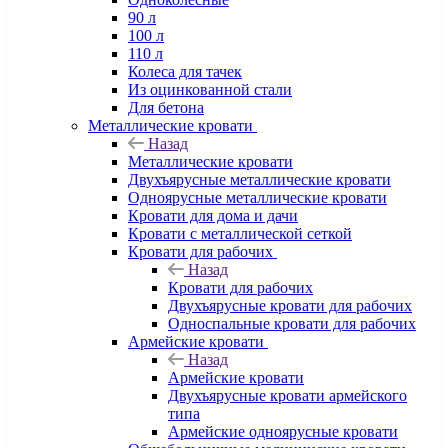
90 л
100 л
110 л
Колеса для тачек
Из оцинкованной стали
Для бетона
Металлические кровати
Назад
Металлические кровати
Двухъярусные металлические кровати
Одноярусные металлические кровати
Кровати для дома и дачи
Кровати с металлической сеткой
Кровати для рабочих
Назад
Кровати для рабочих
Двухъярусные кровати для рабочих
Односпальные кровати для рабочих
Армейские кровати
Назад
Армейские кровати
Двухъярусные кровати армейского
типа
Армейские одноярусные кровати