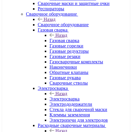
Сварочные маски и защитные очки
Респираторы
Сварочное оборудование
Назад
Сварочное оборудование
Газовая сварка
Назад
Газовая сварка
Газовые горелки
Газовые редукторы
Газовые резаки
Газосварочные комплекты
Наконечники
Обратные клапаны
Газовые рукава
Сварочные стволы
Электросварка
Назад
Электросварка
Электрододержатели
Стекла для сварочной маски
Клеммы заземления
Электропечи для электродов
Расходные сварочные материалы
Назад