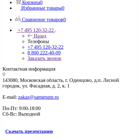
Корзина
0
Избранные товары
0
Сравнение товаров
0
+7 495 120-32-22
Назад
Телефоны
+7 495 120-32-22
8 800 222-40-09
Заказать звонок
Контактная информация
143080, Mосковская область, г. Одинцово, д.п. Лесной
городок, ул. Фасадная, д. 2, к. 1
E-mail:
zakaz@samgrupp.ru
Пн-Пт: 9:00-18:00
Сб-Вс: Выходной
Скачать презентацию