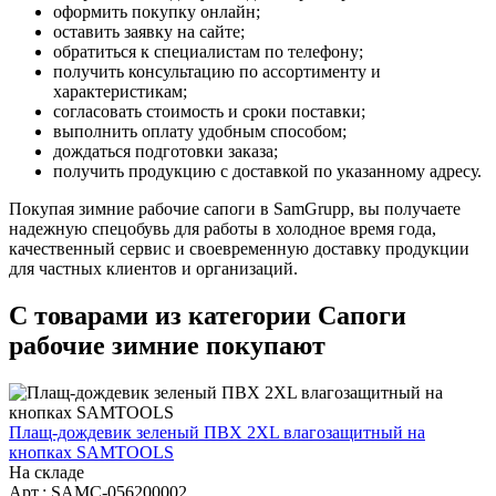
оформить покупку онлайн;
оставить заявку на сайте;
обратиться к специалистам по телефону;
получить консультацию по ассортименту и
характеристикам;
согласовать стоимость и сроки поставки;
выполнить оплату удобным способом;
дождаться подготовки заказа;
получить продукцию с доставкой по указанному адресу.
Покупая зимние рабочие сапоги в SamGrupp, вы получаете
надежную спецобувь для работы в холодное время года,
качественный сервис и своевременную доставку продукции
для частных клиентов и организаций.
С товарами из категории Сапоги
рабочие зимние покупают
Плащ-дождевик зеленый ПВХ 2XL влагозащитный на
кнопках SAMTOOLS
На складе
Арт.: SAMC-056200002