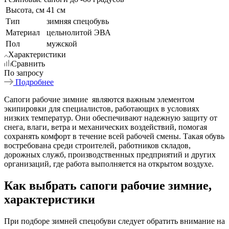
Высота, см
41 см
Тип
зимняя спецобувь
Материал
цельнолитой ЭВА
Пол
мужской
Характеристики
Сравнить
По запросу
Подробнее
Сапоги рабочие зимние являются важным элементом
экипировки для специалистов, работающих в условиях
низких температур. Они обеспечивают надежную защиту от
снега, влаги, ветра и механических воздействий, помогая
сохранять комфорт в течение всей рабочей смены. Такая обувь
востребована среди строителей, работников складов,
дорожных служб, производственных предприятий и других
организаций, где работа выполняется на открытом воздухе.
Как выбрать сапоги рабочие зимние,
характеристики
При подборе зимней спецобуви следует обратить внимание на