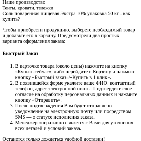
Наше производство
Тенты, кровати, тележки
Соль поваренная пищевая Экстра 10% упаковка 50 кг - как
купить?
Чтобы приобрести продукцию, выберете необходимый товар
и добавьте его в корзину. Предусмотрели два простых
варианта оформления заказа:
Быстрый Заказ
В карточке товара (около цены) нажмите на кнопку
«Купить сейчас», либо перейдите в Корзину и нажмите
кнопку «Быстрый заказ»/«Купить в 1 клик».
В появившейся форме укажите ваше ФИО, контактный
телефон, адрес электронной почты. Подтвердите свое
согласие на обработку персональных данных и нажмите
кнопку «Отправить».
После подтверждения Вам будет отправлено
уведомление на электронную почту или посредством
SMS — о статусе исполнения заказа.
Менеджер оперативно свяжется с Вами для уточнения
всех деталей и условий заказа.
Останется только дождаться удобной доставки!