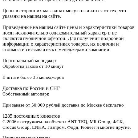
Цены в сторонних магазинах могут отличаться от тех, что
указаны на нашем на сайте.
Приведенные на нашем сайте цены и характеристики товаров
носят исключительно ознакомительный характер и не
являются публичной офертой. Для получения подробной
информации о характеристиках товаров, их наличии и
стоимости связывайтесь с менеджерами компании.
Персональный менеджер
Обработка заказа от 10 минут
В штате более 35 менеджеров
Доставка по России и СНГ
Собственный автопарк
При заказе от 50 000 рублей доставка по Москве бесплатно
1285 постоянных клиентов
С 2006г. отгружаем на объекты ANT TEQ, MR Group, ФСК,
Crocus Group, ENKA, Газпром, Фодд, Pioneer и многие другие.