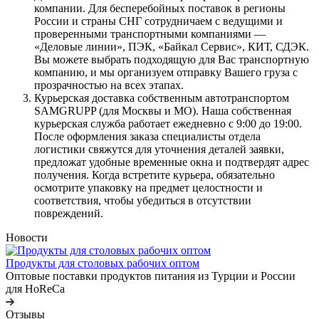
компании. Для бесперебойных поставок в регионы
России и страны СНГ сотрудничаем с ведущими и
проверенными транспортными компаниями —
«Деловые линии», ПЭК, «Байкал Сервис», КИТ, СДЭК.
Вы можете выбрать подходящую для Вас транспортную
компанию, и мы организуем отправку Вашего груза с
прозрачностью на всех этапах.
Курьерская доставка собственным автотранспортом
SAMGRUPP (для Москвы и МО). Наша собственная
курьерская служба работает ежедневно с 9:00 до 19:00.
После оформления заказа специалисты отдела
логистики свяжутся для уточнения деталей заявки,
предложат удобные временные окна и подтвердят адрес
получения. Когда встретите курьера, обязательно
осмотрите упаковку на предмет целостности и
соответствия, чтобы убедиться в отсутствии
повреждений.
Новости
Продукты для столовых рабочих оптом
Оптовые поставки продуктов питания из Турции и России
для HoReCa
Отзывы