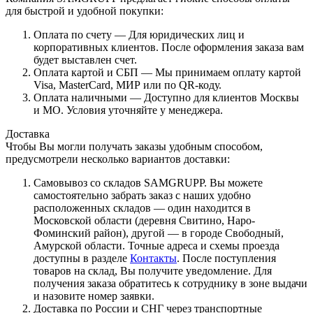
для быстрой и удобной покупки:
Оплата по счету — Для юридических лиц и
корпоративных клиентов. После оформления заказа вам
будет выставлен счет.
Оплата картой и СБП — Мы принимаем оплату картой
Visa, MasterCard, МИР или по QR-коду.
Оплата наличными — Доступно для клиентов Москвы
и МО. Условия уточняйте у менеджера.
Доставка
Чтобы Вы могли получать заказы удобным способом,
предусмотрели несколько вариантов доставки:
Самовывоз со складов SAMGRUPP. Вы можете
самостоятельно забрать заказ с наших удобно
расположенных складов — один находится в
Московской области (деревня Свитино, Наро-
Фоминский район), другой — в городе Свободный,
Амурской области. Точные адреса и схемы проезда
доступны в разделе
Контакты
. После поступления
товаров на склад, Вы получите уведомление. Для
получения заказа обратитесь к сотруднику в зоне выдачи
и назовите номер заявки.
Доставка по России и СНГ через транспортные