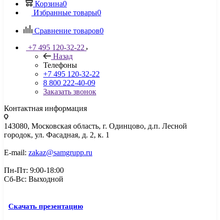
Корзина
0
Избранные товары
0
Сравнение товаров
0
+7 495 120-32-22
Назад
Телефоны
+7 495 120-32-22
8 800 222-40-09
Заказать звонок
Контактная информация
143080, Mосковская область, г. Одинцово, д.п. Лесной
городок, ул. Фасадная, д. 2, к. 1
E-mail:
zakaz@samgrupp.ru
Пн-Пт: 9:00-18:00
Сб-Вс: Выходной
Скачать презентацию