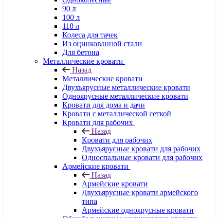
90 л
100 л
110 л
Колеса для тачек
Из оцинкованной стали
Для бетона
Металлические кровати
Назад
Металлические кровати
Двухъярусные металлические кровати
Одноярусные металлические кровати
Кровати для дома и дачи
Кровати с металлической сеткой
Кровати для рабочих
Назад
Кровати для рабочих
Двухъярусные кровати для рабочих
Односпальные кровати для рабочих
Армейские кровати
Назад
Армейские кровати
Двухъярусные кровати армейского
типа
Армейские одноярусные кровати