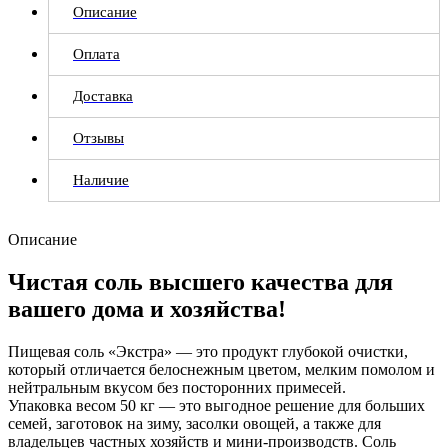
Описание
Оплата
Доставка
Отзывы
Наличие
Описание
Чистая соль высшего качества для
вашего дома и хозяйства!
Пищевая соль «Экстра» — это продукт глубокой очистки,
который отличается белоснежным цветом, мелким помолом и
нейтральным вкусом без посторонних примесей.
Упаковка весом 50 кг — это выгодное решение для больших
семей, заготовок на зиму, засолки овощей, а также для
владельцев частных хозяйств и мини-производств. Соль