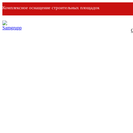
Комплексное оснащение строительных площадок