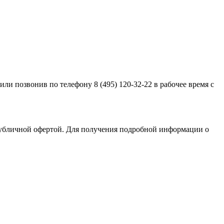
или позвонив по телефону 8 (495) 120-32-22 в рабочее время с
публичной офертой. Для получения подробной информации о