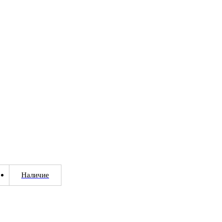
Наличие