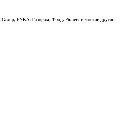
Group, ENKA, Газпром, Фодд, Pioneer и многие другие.