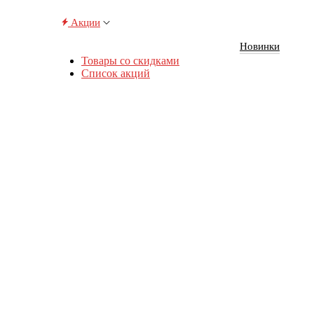
Акции
Новинки
Товары со скидками
Список акций