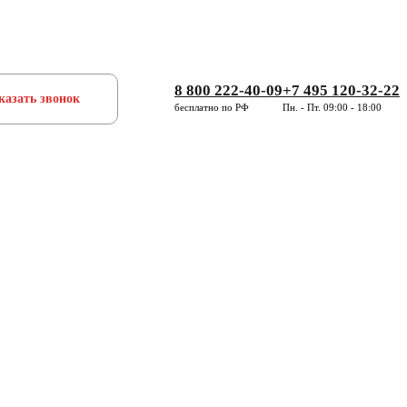
8 800 222-40-09
+7 495 120-32-22
казать звонок
бесплатно по РФ
Пн. - Пт. 09:00 - 18:00