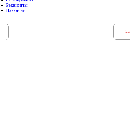
Реквизиты
Вакансии
За