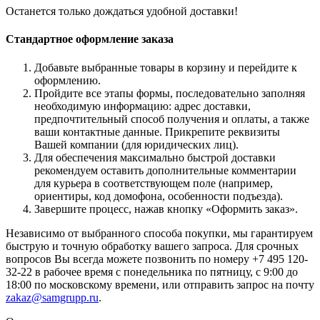
Останется только дождаться удобной доставки!
Стандартное оформление заказа
Добавьте выбранные товары в корзину и перейдите к
оформлению.
Пройдите все этапы формы, последовательно заполняя
необходимую информацию: адрес доставки,
предпочтительный способ получения и оплаты, а также
ваши контактные данные. Прикрепите реквизиты
Вашей компании (для юридических лиц).
Для обеспечения максимально быстрой доставки
рекомендуем оставить дополнительные комментарии
для курьера в соответствующем поле (например,
ориентиры, код домофона, особенности подъезда).
Завершите процесс, нажав кнопку «Оформить заказ».
Независимо от выбранного способа покупки, мы гарантируем
быструю и точную обработку вашего запроса. Для срочных
вопросов Вы всегда можете позвонить по номеру +7 495 120-
32-22 в рабочее время с понедельника по пятницу, с 9:00 до
18:00 по московскому времени, или отправить запрос на почту
zakaz@samgrupp.ru
.