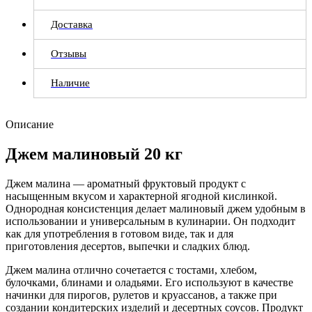
Доставка
Отзывы
Наличие
Описание
Джем малиновый 20 кг
Джем малина — ароматный фруктовый продукт с
насыщенным вкусом и характерной ягодной кислинкой.
Однородная консистенция делает малиновый джем удобным в
использовании и универсальным в кулинарии. Он подходит
как для употребления в готовом виде, так и для
приготовления десертов, выпечки и сладких блюд.
Джем малина отлично сочетается с тостами, хлебом,
булочками, блинами и оладьями. Его используют в качестве
начинки для пирогов, рулетов и круассанов, а также при
создании кондитерских изделий и десертных соусов. Продукт