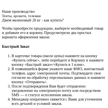
Наше производство
Тенты, кровати, тележки
Джем малиновый 20 кг - как купить?
Чтобы приобрести продукцию, выберете необходимый товар
и добавьте его в корзину. Предусмотрели два простых
варианта оформления заказа:
Быстрый Заказ
В карточке товара (около цены) нажмите на кнопку
«Купить сейчас», либо перейдите в Корзину и нажмите
кнопку «Быстрый заказ»/«Купить в 1 клик».
В появившейся форме укажите ваше ФИО, контактный
телефон, адрес электронной почты. Подтвердите свое
согласие на обработку персональных данных и нажмите
кнопку «Отправить».
После подтверждения Вам будет отправлено
уведомление на электронную почту или посредством
SMS — о статусе исполнения заказа.
Менеджер оперативно свяжется с Вами для уточнения
всех деталей и условий заказа.