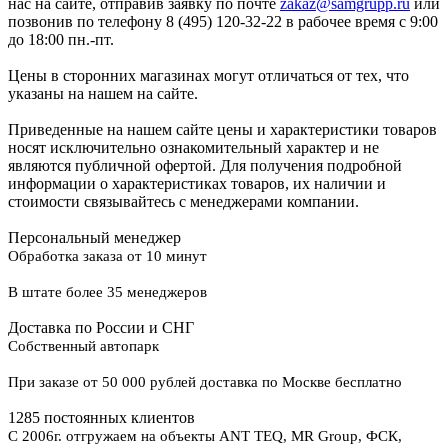
нас на сайте, отправив заявку по почте
zakaz@samgrupp.ru
или
позвонив по телефону 8 (495) 120-32-22 в рабочее время с 9:00
до 18:00 пн.-пт.
Цены в сторонних магазинах могут отличаться от тех, что
указаны на нашем на сайте.
Приведенные на нашем сайте цены и характеристики товаров
носят исключительно ознакомительный характер и не
являются публичной офертой. Для получения подробной
информации о характеристиках товаров, их наличии и
стоимости связывайтесь с менеджерами компании.
Персональный менеджер
Обработка заказа от 10 минут
В штате более 35 менеджеров
Доставка по России и СНГ
Собственный автопарк
При заказе от 50 000 рублей доставка по Москве бесплатно
1285 постоянных клиентов
С 2006г. отгружаем на объекты ANT TEQ, MR Group, ФСК,