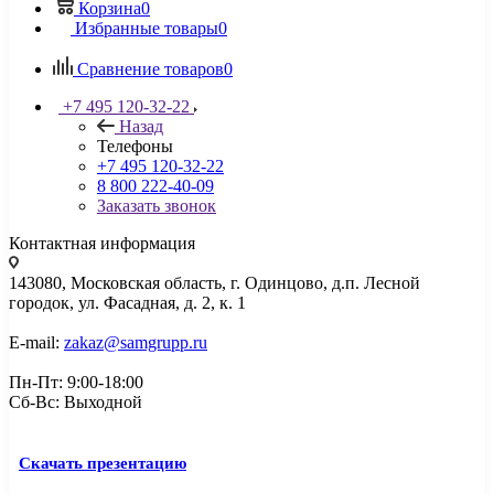
Корзина
0
Избранные товары
0
Сравнение товаров
0
+7 495 120-32-22
Назад
Телефоны
+7 495 120-32-22
8 800 222-40-09
Заказать звонок
Контактная информация
143080, Mосковская область, г. Одинцово, д.п. Лесной
городок, ул. Фасадная, д. 2, к. 1
E-mail:
zakaz@samgrupp.ru
Пн-Пт: 9:00-18:00
Сб-Вс: Выходной
Скачать презентацию