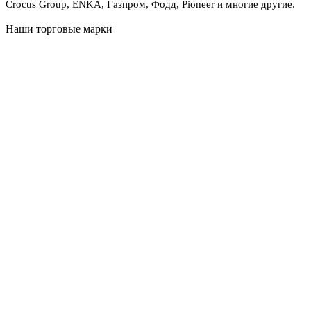
Crocus Group, ENKA, Газпром, Фодд, Pioneer и многие другие.
Наши торговые марки