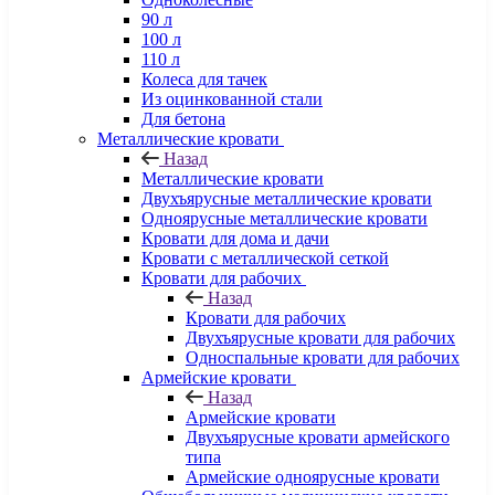
90 л
100 л
110 л
Колеса для тачек
Из оцинкованной стали
Для бетона
Металлические кровати
Назад
Металлические кровати
Двухъярусные металлические кровати
Одноярусные металлические кровати
Кровати для дома и дачи
Кровати с металлической сеткой
Кровати для рабочих
Назад
Кровати для рабочих
Двухъярусные кровати для рабочих
Односпальные кровати для рабочих
Армейские кровати
Назад
Армейские кровати
Двухъярусные кровати армейского
типа
Армейские одноярусные кровати