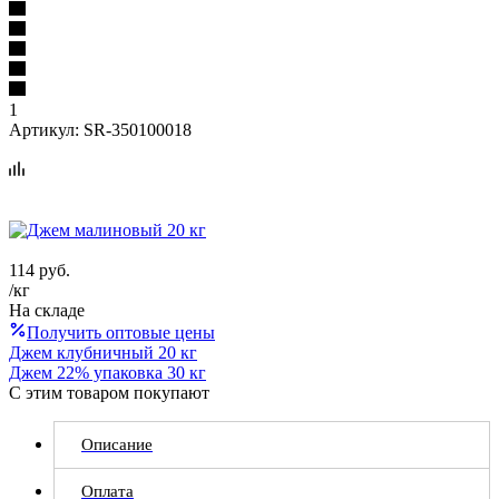
1
Артикул:
SR-350100018
114
руб.
/кг
На складе
Получить оптовые цены
Джем клубничный 20 кг
Джем 22% упаковка 30 кг
С этим товаром покупают
Описание
Оплата