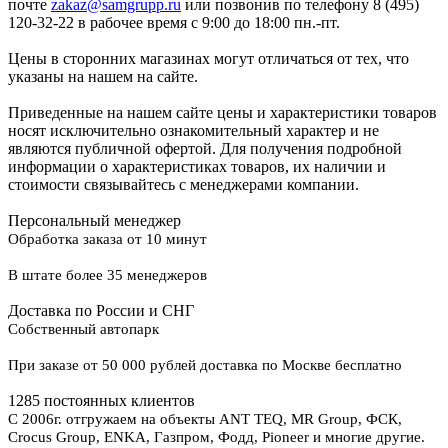
почте
zakaz@samgrupp.ru
или позвонив по телефону 8 (495)
120-32-22 в рабочее время с 9:00 до 18:00 пн.-пт.
Цены в сторонних магазинах могут отличаться от тех, что
указаны на нашем на сайте.
Приведенные на нашем сайте цены и характеристики товаров
носят исключительно ознакомительный характер и не
являются публичной офертой. Для получения подробной
информации о характеристиках товаров, их наличии и
стоимости связывайтесь с менеджерами компании.
Персональный менеджер
Обработка заказа от 10 минут
В штате более 35 менеджеров
Доставка по России и СНГ
Собственный автопарк
При заказе от 50 000 рублей доставка по Москве бесплатно
1285 постоянных клиентов
С 2006г. отгружаем на объекты ANT TEQ, MR Group, ФСК,
Crocus Group, ENKA, Газпром, Фодд, Pioneer и многие другие.