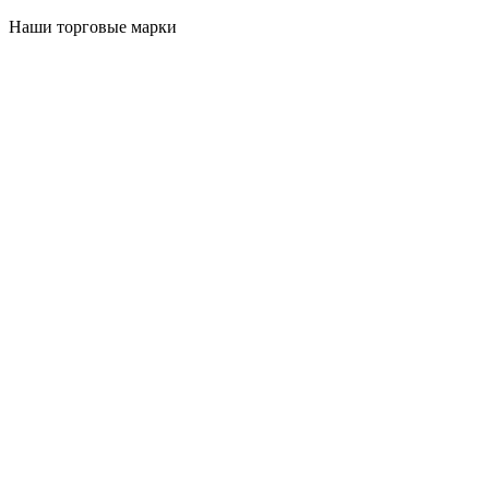
Наши торговые марки