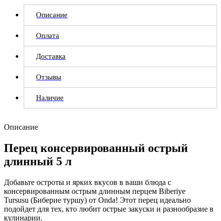
Описание
Оплата
Доставка
Отзывы
Наличие
Описание
Перец консервированный острый
длинный 5 л
Добавьте остроты и ярких вкусов в ваши блюда с
консервированным острым длинным перцем Biberiye
Tursusu (Биберие туршу) от Onda! Этот перец идеально
подойдет для тех, кто любит острые закуски и разнообразие в
кулинарии.