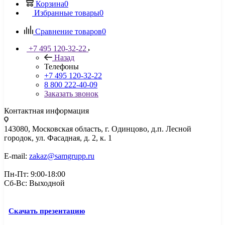
Корзина
0
Избранные товары
0
Сравнение товаров
0
+7 495 120-32-22
Назад
Телефоны
+7 495 120-32-22
8 800 222-40-09
Заказать звонок
Контактная информация
143080, Mосковская область, г. Одинцово, д.п. Лесной
городок, ул. Фасадная, д. 2, к. 1
E-mail:
zakaz@samgrupp.ru
Пн-Пт: 9:00-18:00
Сб-Вс: Выходной
Скачать презентацию