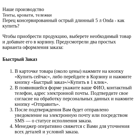
Наше производство
Тенты, кровати, тележки
Перец консервированный острый длинный 5 л Onda - как
купить?
Чтобы приобрести продукцию, выберете необходимый товар
и добавьте его в корзину. Предусмотрели два простых
варианта оформления заказа:
Быстрый Заказ
В карточке товара (около цены) нажмите на кнопку
«Купить сейчас», либо перейдите в Корзину и нажмите
кнопку «Быстрый заказ»/«Купить в 1 клик».
В появившейся форме укажите ваше ФИО, контактный
телефон, адрес электронной почты. Подтвердите свое
согласие на обработку персональных данных и нажмите
кнопку «Отправить».
После подтверждения Вам будет отправлено
уведомление на электронную почту или посредством
SMS — о статусе исполнения заказа.
Менеджер оперативно свяжется с Вами для уточнения
всех деталей и условий заказа.