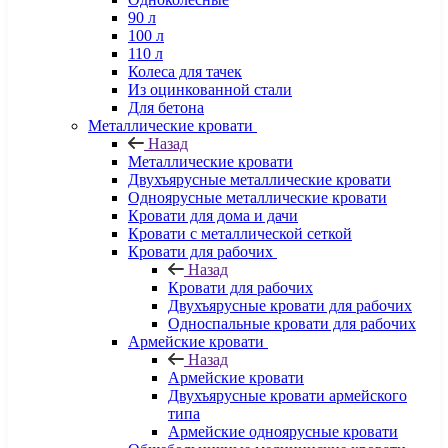
90 л
100 л
110 л
Колеса для тачек
Из оцинкованной стали
Для бетона
Металлические кровати
Назад
Металлические кровати
Двухъярусные металлические кровати
Одноярусные металлические кровати
Кровати для дома и дачи
Кровати с металлической сеткой
Кровати для рабочих
Назад
Кровати для рабочих
Двухъярусные кровати для рабочих
Односпальные кровати для рабочих
Армейские кровати
Назад
Армейские кровати
Двухъярусные кровати армейского
типа
Армейские одноярусные кровати