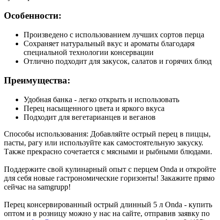
Особенности:
Произведено с использованием лучших сортов перца
Сохраняет натуральный вкус и ароматы благодаря
специальной технологии консервации
Отлично подходит для закусок, салатов и горячих блюд
Преимущества:
Удобная банка - легко открыть и использовать
Перец насыщенного цвета и яркого вкуса
Подходит для вегетарианцев и веганов
Способы использования: Добавляйте острый перец в пиццы,
пасты, рагу или используйте как самостоятельную закуску.
Также прекрасно сочетается с мясными и рыбными блюдами.
Поддержите свой кулинарный опыт с перцем Onda и откройте
для себя новые гастрономические горизонты! Закажите прямо
сейчас на samgrupp!
Перец консервированный острый длинный 5 л Onda - купить
оптом и в розницу можно у нас на сайте, отправив заявку по