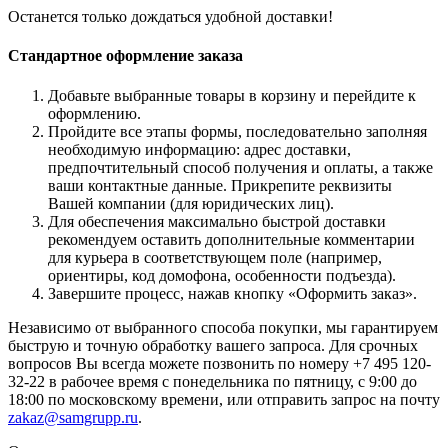
Останется только дождаться удобной доставки!
Стандартное оформление заказа
Добавьте выбранные товары в корзину и перейдите к
оформлению.
Пройдите все этапы формы, последовательно заполняя
необходимую информацию: адрес доставки,
предпочтительный способ получения и оплаты, а также
ваши контактные данные. Прикрепите реквизиты
Вашей компании (для юридических лиц).
Для обеспечения максимально быстрой доставки
рекомендуем оставить дополнительные комментарии
для курьера в соответствующем поле (например,
ориентиры, код домофона, особенности подъезда).
Завершите процесс, нажав кнопку «Оформить заказ».
Независимо от выбранного способа покупки, мы гарантируем
быструю и точную обработку вашего запроса. Для срочных
вопросов Вы всегда можете позвонить по номеру +7 495 120-
32-22 в рабочее время с понедельника по пятницу, с 9:00 до
18:00 по московскому времени, или отправить запрос на почту
zakaz@samgrupp.ru
.