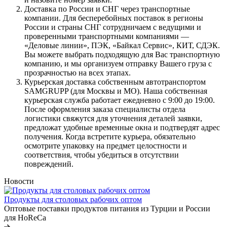
Доставка по России и СНГ через транспортные
компании. Для бесперебойных поставок в регионы
России и страны СНГ сотрудничаем с ведущими и
проверенными транспортными компаниями —
«Деловые линии», ПЭК, «Байкал Сервис», КИТ, СДЭК.
Вы можете выбрать подходящую для Вас транспортную
компанию, и мы организуем отправку Вашего груза с
прозрачностью на всех этапах.
Курьерская доставка собственным автотранспортом
SAMGRUPP (для Москвы и МО). Наша собственная
курьерская служба работает ежедневно с 9:00 до 19:00.
После оформления заказа специалисты отдела
логистики свяжутся для уточнения деталей заявки,
предложат удобные временные окна и подтвердят адрес
получения. Когда встретите курьера, обязательно
осмотрите упаковку на предмет целостности и
соответствия, чтобы убедиться в отсутствии
повреждений.
Новости
Продукты для столовых рабочих оптом
Оптовые поставки продуктов питания из Турции и России
для HoReCa