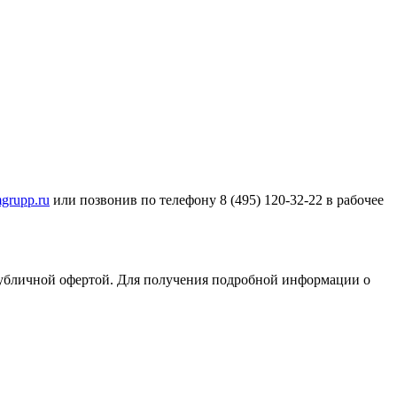
grupp.ru
или позвонив по телефону 8 (495) 120-32-22 в рабочее
публичной офертой. Для получения подробной информации о