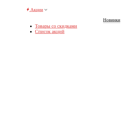
Акции
Новинки
Товары со скидками
Список акций