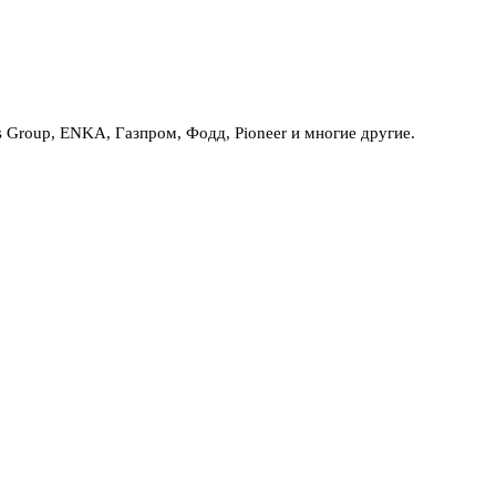
Group, ENKA, Газпром, Фодд, Pioneer и многие другие.