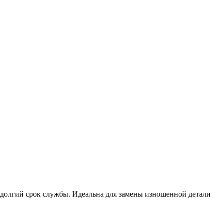
и долгий срок службы. Идеальна для замены изношенной детали