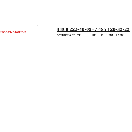
8 800 222-40-09
+7 495 120-32-22
казать звонок
бесплатно по РФ
Пн. - Пт. 09:00 - 18:00