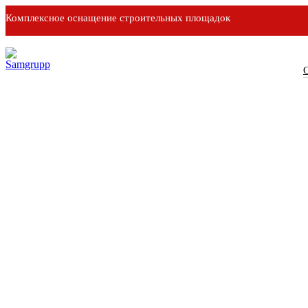
Комплексное оснащение строительных площадок