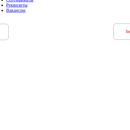
Реквизиты
Вакансии
За