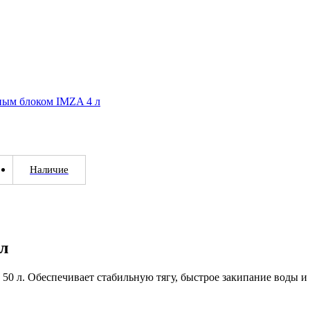
рным блоком IMZA 4 л
Наличие
 л
 50 л. Обеспечивает стабильную тягу, быстрое закипание воды 