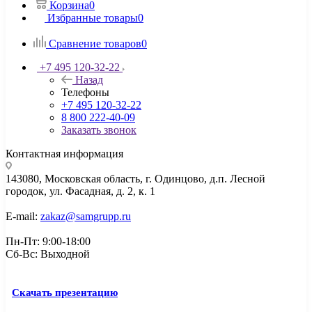
Корзина
0
Избранные товары
0
Сравнение товаров
0
+7 495 120-32-22
Назад
Телефоны
+7 495 120-32-22
8 800 222-40-09
Заказать звонок
Контактная информация
143080, Mосковская область, г. Одинцово, д.п. Лесной
городок, ул. Фасадная, д. 2, к. 1
E-mail:
zakaz@samgrupp.ru
Пн-Пт: 9:00-18:00
Сб-Вс: Выходной
Скачать презентацию