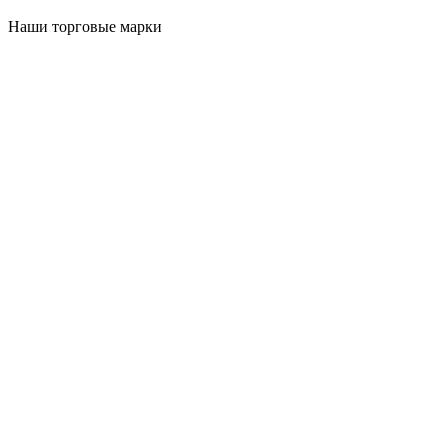
Наши торговые марки