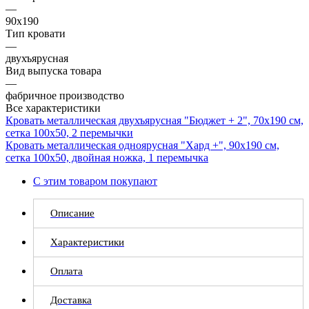
—
90x190
Тип кровати
—
двухъярусная
Вид выпуска товара
—
фабричное производство
Все характеристики
Кровать металлическая двухъярусная "Бюджет + 2", 70х190 см,
сетка 100х50, 2 перемычки
Кровать металлическая одноярусная "Хард +", 90х190 см,
сетка 100х50, двойная ножка, 1 перемычка
С этим товаром покупают
Описание
Характеристики
Оплата
Доставка