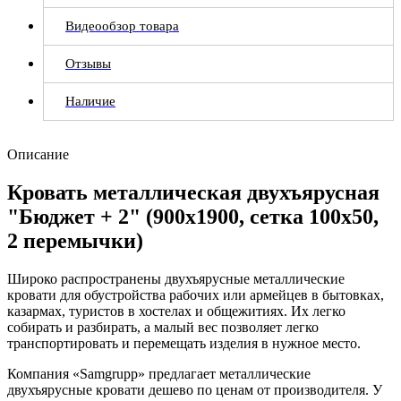
Видеообзор товара
Отзывы
Наличие
Описание
Кровать металлическая двухъярусная
"Бюджет + 2" (900х1900, сетка 100х50,
2 перемычки)
Широко распространены двухъярусные металлические
кровати
для обустройства рабочих или армейцев в бытовках,
казармах, туристов в хостелах и общежитиях. Их легко
собирать и разбирать, а малый вес позволяет легко
транспортировать и перемещать изделия в нужное место.
Компания «Samgrupp» предлагает металлические
двухъярусные кровати дешево по ценам от производителя. У