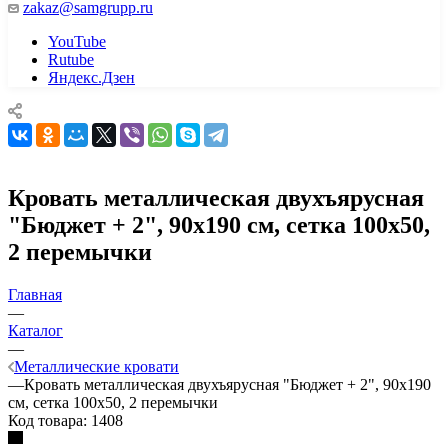
zakaz@samgrupp.ru
YouTube
Rutube
Яндекс.Дзен
Кровать металлическая двухъярусная
"Бюджет + 2", 90х190 см, сетка 100х50,
2 перемычки
Главная
—
Каталог
—
Металлические кровати
—
Кровать металлическая двухъярусная "Бюджет + 2", 90х190
см, сетка 100х50, 2 перемычки
Код товара:
1408