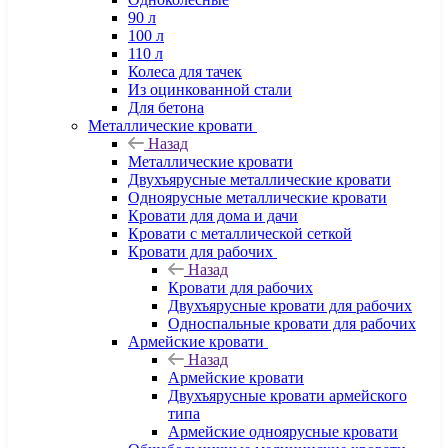
90 л
100 л
110 л
Колеса для тачек
Из оцинкованной стали
Для бетона
Металлические кровати
Назад
Металлические кровати
Двухъярусные металлические кровати
Одноярусные металлические кровати
Кровати для дома и дачи
Кровати с металлической сеткой
Кровати для рабочих
Назад
Кровати для рабочих
Двухъярусные кровати для рабочих
Односпальные кровати для рабочих
Армейские кровати
Назад
Армейские кровати
Двухъярусные кровати армейского
типа
Армейские одноярусные кровати