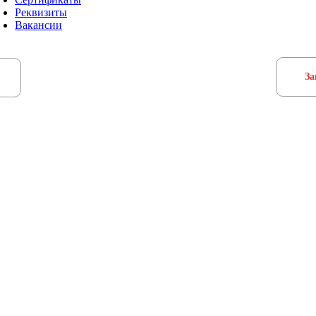
Реквизиты
Вакансии
За