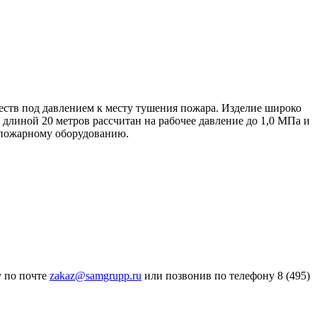
ств под давлением к месту тушения пожара. Изделие широко
длиной 20 метров рассчитан на рабочее давление до 1,0 МПа и
 пожарному оборудованию.
у по почте
zakaz@samgrupp.ru
или позвонив по телефону 8 (495)