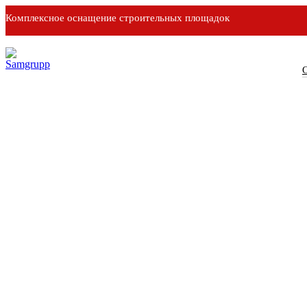
Комплексное оснащение строительных площадок