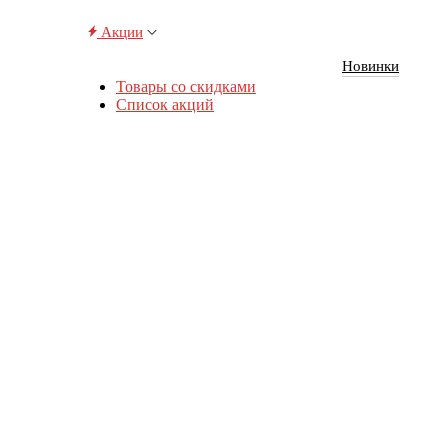
Акции
Новинки
Товары со скидками
Список акций