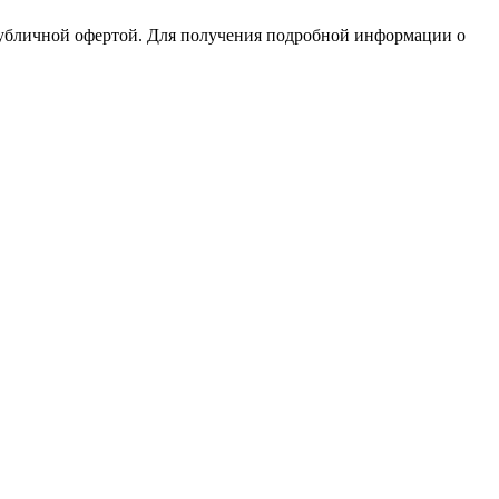
публичной офертой. Для получения подробной информации о