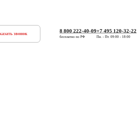
8 800 222-40-09
+7 495 120-32-22
казать звонок
бесплатно по РФ
Пн. - Пт. 09:00 - 18:00